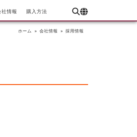
会社情報
購入方法
ホーム
会社情報
採用情報