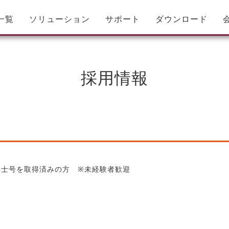
一覧
ソリューション
サポート
ダウンロード
採用情報
博士号を取得済みの方 ※未経験者歓迎