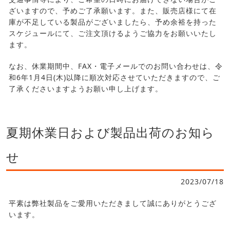
ざいますので、予めご了承願います。また、販売店様にて在
庫が不足している製品がございましたら、予め余裕を持った
スケジュールにて、ご注文頂けるようご協力をお願いいたし
ます。
なお、休業期間中、FAX・電子メールでのお問い合わせは、令
和6年1月4日(木)以降に順次対応させていただきますので、ご
了承くださいますようお願い申し上げます。
夏期休業日および製品出荷のお知ら
せ
2023/07/18
平素は弊社製品をご愛用いただきまして誠にありがとうござ
います。