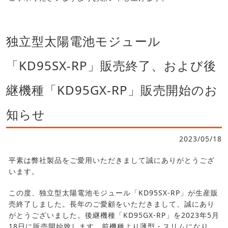
独立型太陽電池モジュール
「KD95SX-RP」販売終了、および後
継機種「KD95GX-RP」販売開始のお
知らせ
2023/05/18
平素は弊社製品をご愛用いただきまして誠にありがとうござ
います。
この度、独立型太陽電池モジュール「KD95SX-RP」が生産販
売終了しました。長年のご愛顧をいただきまして、誠にあり
がとうございました。後継機種「KD95GX-RP」を2023年5月
18日に販売開始致します。前機種より薄型・スリムになり、