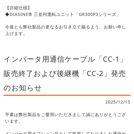
【詳細仕様】
◆DIASINE® 三並列運転ユニット「GR300P3シリーズ」
今後とも弊社製品の更なるお引き立て賜るよう、お願い申し
上げます。
インバータ用通信ケーブル「CC-1」
販売終了および後継機「CC-2」発売
のお知らせ
2025/12/15
平素は弊社製品をご愛用いただきまして誠にありがとうござ
います。
インバータ用オプション品として販売しておりました通信ケ