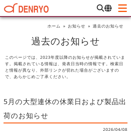
ホーム
お知らせ
過去のお知らせ
過去のお知らせ
このページでは、2023年度以降のお知らせが掲載されていま
す。掲載されている情報は、発表日当時の情報です。検索日
と情報が異なり、外部リンクが切れた場合がございますの
で、あらかじめご了承ください。
5月の大型連休の休業日および製品出
荷のお知らせ
2026/04/08