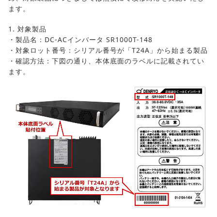
ます。
1. 対象製品
・製品名：DC-ACインバータ SR1000T-148
・対象ロット番号：シリアル番号が「T24A」から始まる製品
・確認方法：下図の通り、本体底面のラベルに記載されてい
ます。