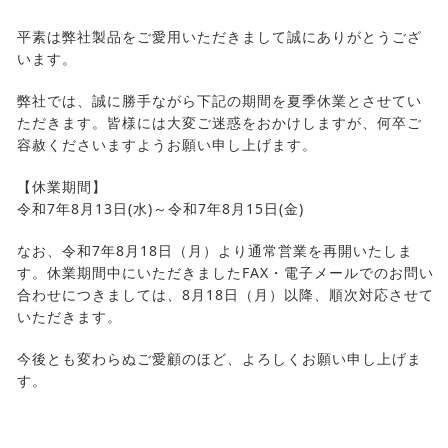
平素は弊社製品をご愛用いただきまして誠にありがとうござ
います。
弊社では、誠に勝手ながら下記の期間を夏季休業とさせてい
ただきます。皆様には大変ご迷惑をおかけしますが、何卒ご
容赦くださいますようお願い申し上げます。
【休業期間】
令和7年8月13日(水)～令和7年8月15日(金)
なお、令和7年8月18日（月）より通常営業を再開いたしま
す。休業期間中にいただきましたFAX・電子メールでのお問い
合わせにつきましては、8月18日（月）以降、順次対応させて
いただきます。
今後とも変わらぬご愛顧のほど、よろしくお願い申し上げま
す。