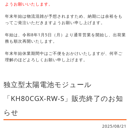
ようお願いいたします。
年末年始は物流混雑が予想されますため、納期には余裕をも
ってご発注いただきますようお願い申し上げます。
年始は、令和8年1月5日（月）より通常営業を開始し、出荷業
務も順次再開いたします。
年末年始休業期間中はご不便をおかけいたしますが、何卒ご
理解のほどよろしくお願い申し上げます。
独立型太陽電池モジュール
「KH80CGX-RW-S」販売終了のお知
らせ
2025/08/21