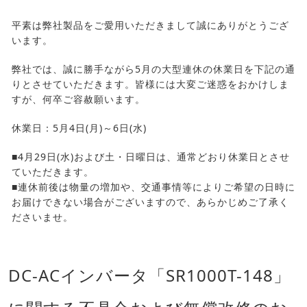
平素は弊社製品をご愛用いただきまして誠にありがとうござ
います。
弊社では、誠に勝手ながら5月の大型連休の休業日を下記の通
りとさせていただきます。皆様には大変ご迷惑をおかけしま
すが、何卒ご容赦願います。
休業日：5月4日(月)～6日(水)
■4月29日(水)および土・日曜日は、通常どおり休業日とさせ
ていただきます。
■連休前後は物量の増加や、交通事情等によりご希望の日時に
お届けできない場合がございますので、あらかじめご了承く
ださいませ。
DC-ACインバータ「SR1000T-148」