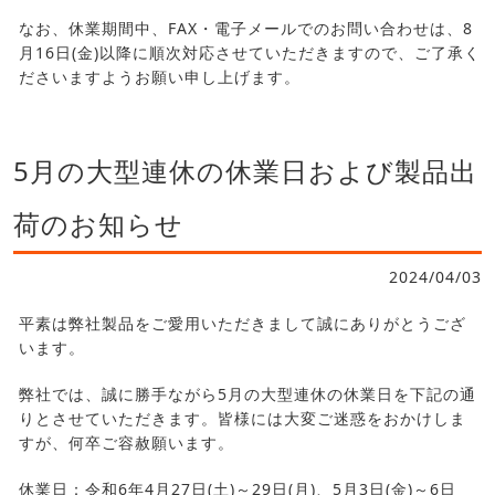
なお、休業期間中、FAX・電子メールでのお問い合わせは、8
月16日(金)以降に順次対応させていただきますので、ご了承く
ださいますようお願い申し上げます。
5月の大型連休の休業日および製品出
荷のお知らせ
2024/04/03
平素は弊社製品をご愛用いただきまして誠にありがとうござ
います。
弊社では、誠に勝手ながら5月の大型連休の休業日を下記の通
りとさせていただきます。皆様には大変ご迷惑をおかけしま
すが、何卒ご容赦願います。
休業日：令和6年4月27日(土)～29日(月)、5月3日(金)～6日