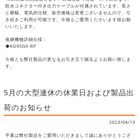
防水コネクター付き出力ケーブルが付属されています。長さ
と横幅、電気的仕様、販売価格は変更ございませんので、引
き続きご利用が可能です。今後もご愛用くださいます様お願
いいたします。
後継機種詳細仕様：
◆KD95GX-RP
今後とも弊社製品の更なるお引き立て賜るようお願い致しま
す。
5月の大型連休の休業日および製品出
荷のお知らせ
2023/04/13
平素は弊社製品をご愛用いただきまして誠にありがとうござ