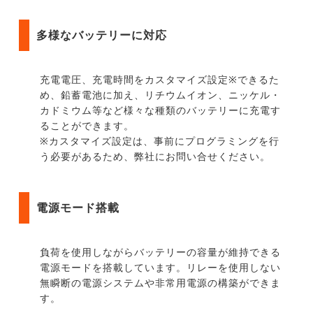
多様なバッテリーに対応
充電電圧、充電時間をカスタマイズ設定※できるた
め、鉛蓄電池に加え、リチウムイオン、ニッケル・
カドミウム等など様々な種類のバッテリーに充電す
ることができます。
※カスタマイズ設定は、事前にプログラミングを行
う必要があるため、弊社にお問い合せください。
電源モード搭載
負荷を使用しながらバッテリーの容量が維持できる
電源モードを搭載しています。リレーを使用しない
無瞬断の電源システムや非常用電源の構築ができま
す。