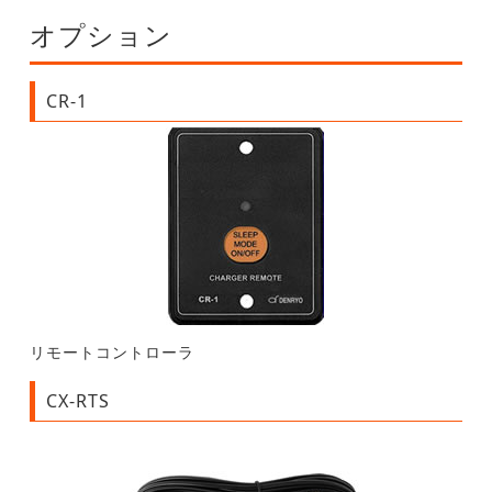
オプション
CR-1
リモートコントローラ
CX-RTS