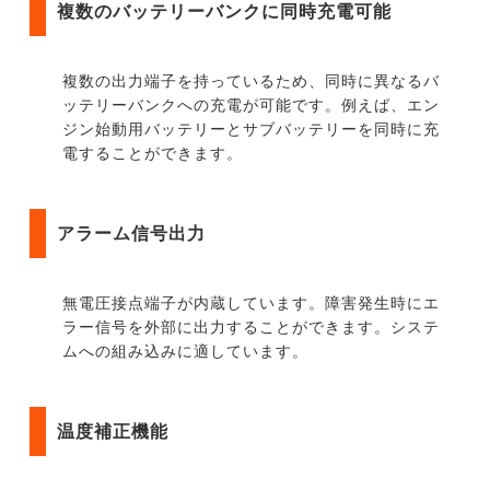
複数のバッテリーバンクに同時充電可能
複数の出力端子を持っているため、同時に異なるバ
ッテリーバンクへの充電が可能です。例えば、エン
ジン始動用バッテリーとサブバッテリーを同時に充
電することができます。
アラーム信号出力
無電圧接点端子が内蔵しています。障害発生時にエ
ラー信号を外部に出力することができます。システ
ムへの組み込みに適しています。
温度補正機能