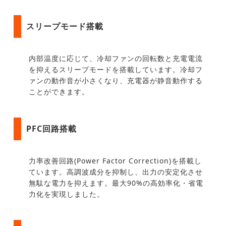
スリープモード搭載
内部温度に応じて、冷却ファンの回転数と充電電流
を抑えるスリープモードを搭載しています。冷却フ
ァンの動作音が小さくなり、充電器が静音動作する
ことができます。
PFC回路搭載
力率改善回路(Power Factor Correction)を搭載し
ています。高調波成分を抑制し、出力の安定化させ
無駄な電力を抑えます。最大90%の高効率化・省電
力化を実現しました。