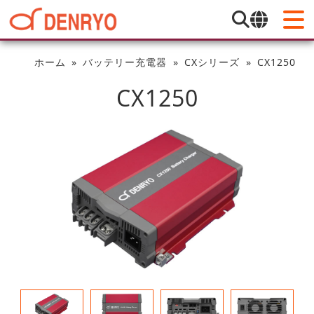
ホーム
バッテリー充電器
CXシリーズ
CX1250
CX1250