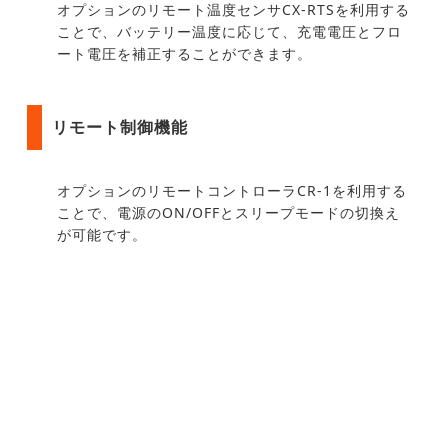
オプションのリモート温度センサCX-RTSを利用する
ことで、バッテリー温度に応じて、充電電圧とフロ
ート電圧を補正することができます。
リモート制御機能
オプションのリモートコントローラCR-1を利用する
ことで、電源のON/OFFとスリープモードの切換え
が可能です。