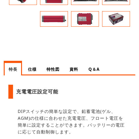
特長
仕様
特性図
資料
Q＆A
充電電圧設定可能
DIPスイッチの簡単な設定で、鉛蓄電池(ゲル、
AGM)の仕様に合わせた充電電圧、フロート電圧を
簡単に設定することができます。バッテリーの電圧
に応じて自動制御します。