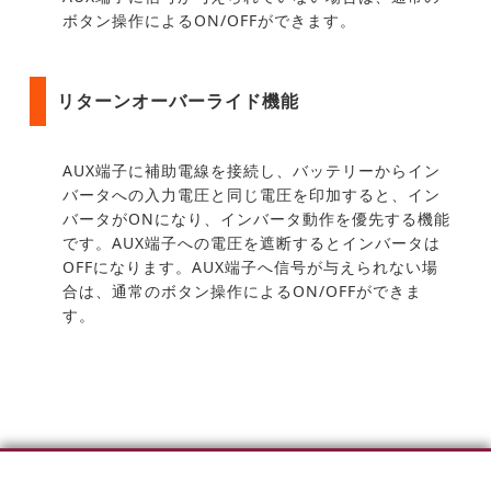
ボタン操作によるON/OFFができます。
リターンオーバーライド機能
AUX端子に補助電線を接続し、バッテリーからイン
バータへの入力電圧と同じ電圧を印加すると、イン
バータがONになり、インバータ動作を優先する機能
です。AUX端子への電圧を遮断するとインバータは
OFFになります。AUX端子へ信号が与えられない場
合は、通常のボタン操作によるON/OFFができま
す。