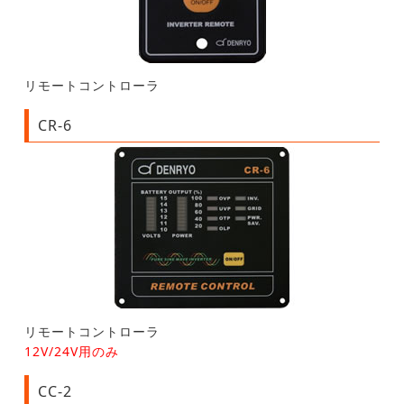
リモートコントローラ
CR-6
リモートコントローラ
12V/24V用のみ
CC-2