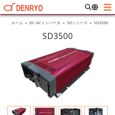
ホーム
DC-ACインバータ
SDシリーズ
SD3500
SD3500