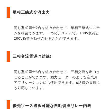
単相三線式交流出力
同じ型式同士2台を組み合わせて、単相三線式システ
ムを構築できます。一つのシステムで、100V負荷と
200V負荷を動作させることができます。
三相交流電源(Y結線)
同じ型式同士3台を組み合わせて、三相交流を出力さ
せることができます。動力モーターのような産業用
アプリケーションにも使用できます。Δ結線の負荷に
も対応しています。
優先ソース選択可能な自動切換リレー内蔵