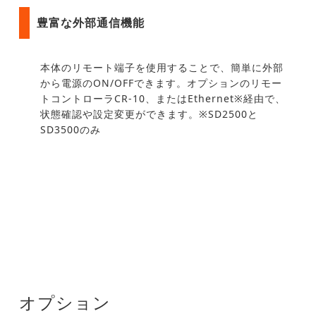
豊富な外部通信機能
本体のリモート端子を使用することで、簡単に外部
から電源のON/OFFできます。オプションのリモー
トコントローラCR-10、またはEthernet※経由で、
状態確認や設定変更ができます。※SD2500と
SD3500のみ
オプション