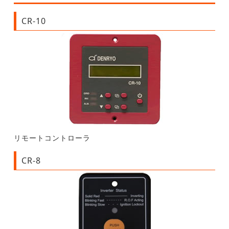
CR-10
リモートコントローラ
CR-8