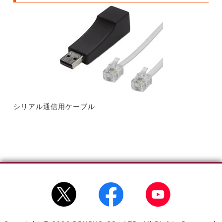
シリアル通信用ケーブル