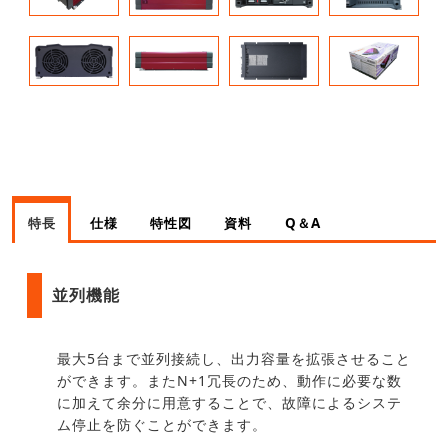
特長
仕様
特性図
資料
Q＆A
並列機能
最大5台まで並列接続し、出力容量を拡張させること
ができます。またN+1冗長のため、動作に必要な数
に加えて余分に用意することで、故障によるシステ
ム停止を防ぐことができます。