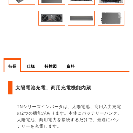
特長
仕様
特性図
資料
太陽電池充電、商用充電機能内蔵
TNシリーズインバータは、太陽電池、商用入力充電
の2つの機能があります。本体にバッテリーバンク、
太陽電池、商用電力を接続するだけで、最適にバッ
テリーを充電します。