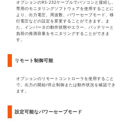
オプションのRS-232ケーブルでパソコンと接続し、
専用のモニタリングソフトウェアを使用することに
より、出力電圧、周波数、パワーセーブモード、移
行電圧などの設定を変更することができます。ま
た、インバータの動作状態やエラー、バッテリーと
負荷の推測容量をモニタリングすることができま
す。
リモート制御可能
オプションのリモートコントローラを使用すること
で、出力の開始/停止制御または動作状況を確認でき
ます。
設定可能なパワーセーブモード