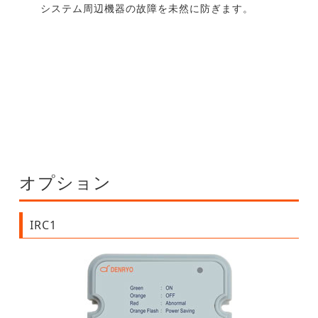
システム周辺機器の故障を未然に防ぎます。
オプション
IRC1