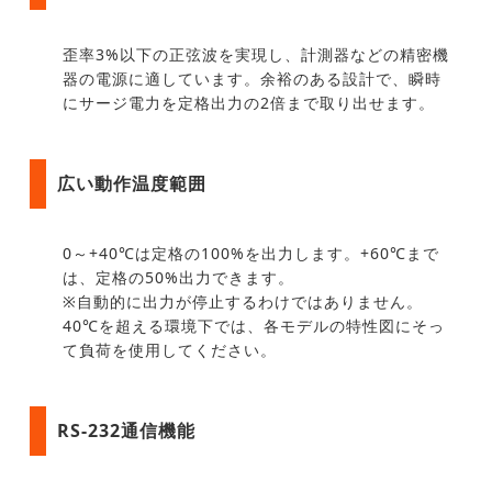
歪率3%以下の正弦波を実現し、計測器などの精密機
器の電源に適しています。余裕のある設計で、瞬時
にサージ電力を定格出力の2倍まで取り出せます。
広い動作温度範囲
0～+40℃は定格の100%を出力します。+60℃まで
は、定格の50%出力できます。
※自動的に出力が停止するわけではありません。
40℃を超える環境下では、各モデルの特性図にそっ
て負荷を使用してください。
RS-232通信機能