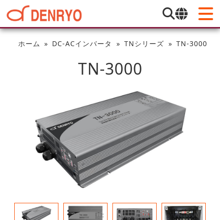
ホーム
DC-ACインバータ
TNシリーズ
TN-3000
TN-3000